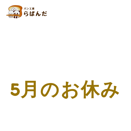
5月のお休み