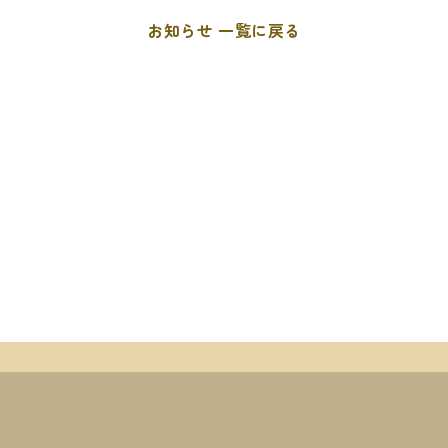
お知らせ
一覧に戻る