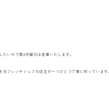
したいので第4木曜日は営業いたします。
を元フレンチシェフの店主が一つひとつ丁寧に作っています
。