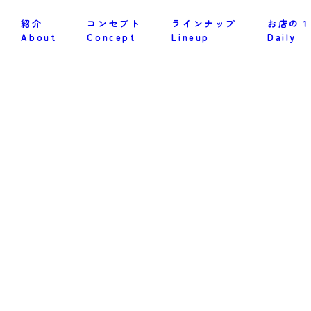
紹介
コンセプト
ラインナップ
お店の１
About
Concept
Lineup
Daily