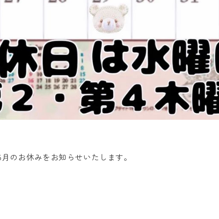
5月のお休みをお知らせいたします。