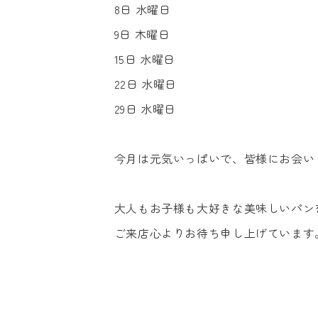
8日 水曜日
9日 木曜日
15日 水曜日
22日 水曜日
29日 水曜日
今月は元気いっぱいで、皆様にお会い
大人もお子様も大好きな美味しいパン
ご来店心よりお待ち申し上げています